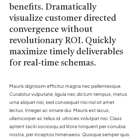
benefits. Dramatically
visualize customer directed
convergence without
revolutionary ROI. Quickly
maximize timely deliverables
for real-time schemas.
Mauris dignissim efficitur magna nec pellentesque.
Curabitur vulputate, ligula nec dictum tempus, metus
urna aliquet nisl, sed consequat nisi nisl sit amet
lectus. Integer ac ornare dui. Mauris est lacus,
ullamcorper ac tellus id, ultricies volutpat nisi. Class
aptent taciti sociosqu ad litora torquent per conubia
nostra, per inceptos himenaeos. Quisque semper quis