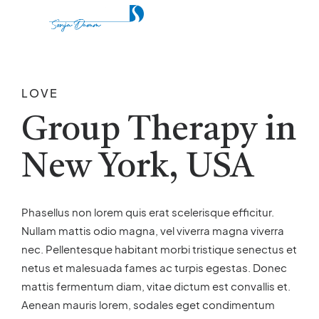
LOVE
Group Therapy in
New York, USA
Phasellus non lorem quis erat scelerisque efficitur.
Nullam mattis odio magna, vel viverra magna viverra
nec. Pellentesque habitant morbi tristique senectus et
netus et malesuada fames ac turpis egestas. Donec
mattis fermentum diam, vitae dictum est convallis et.
Aenean mauris lorem, sodales eget condimentum