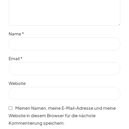
Name *
Email *
Website
Meinen Namen, meine E-Mail-Adresse und meine
Website in diesem Browser für die nächste
Kommentierung speichern.