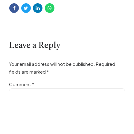
Leave a Reply
Your email address will not be published. Required
fields are marked *
Comment
*