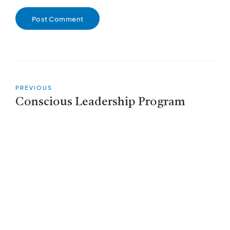
Post Comment
PREVIOUS
Conscious Leadership Program